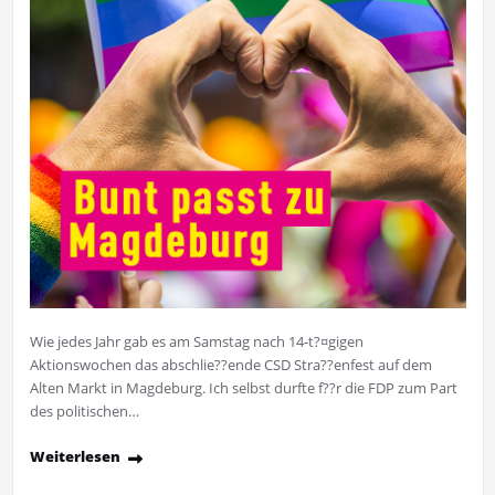
Wie jedes Jahr gab es am Samstag nach 14-t?¤gigen
Aktionswochen das abschlie??ende CSD Stra??enfest auf dem
Alten Markt in Magdeburg. Ich selbst durfte f??r die FDP zum Part
des politischen…
Weiterlesen