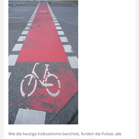
Wie die heutige Volksstimme berichtet, fordert die Polizei, alle