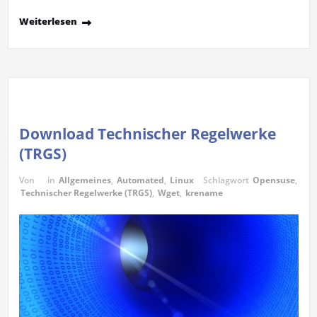
Weiterlesen
Download Technischer Regelwerke
(TRGS)
Von
in
Allgemeines
,
Automated
,
Linux
Schlagwort
Opensuse
,
Technischer Regelwerke (TRGS)
,
Wget
,
krename