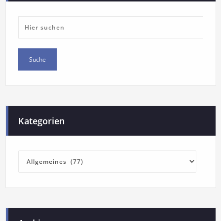
Kategorien