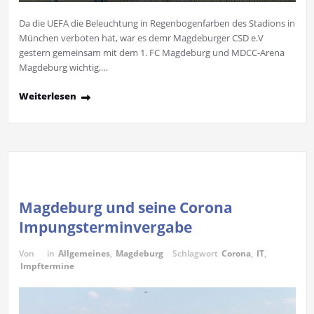
Da die UEFA die Beleuchtung in Regenbogenfarben des Stadions in
München verboten hat, war es demr Magdeburger CSD e.V
gestern gemeinsam mit dem 1. FC Magdeburg und MDCC-Arena
Magdeburg wichtig,…
Weiterlesen
Magdeburg und seine Corona
Impungsterminvergabe
Von
in
Allgemeines
,
Magdeburg
Schlagwort
Corona
,
IT
,
Impftermine