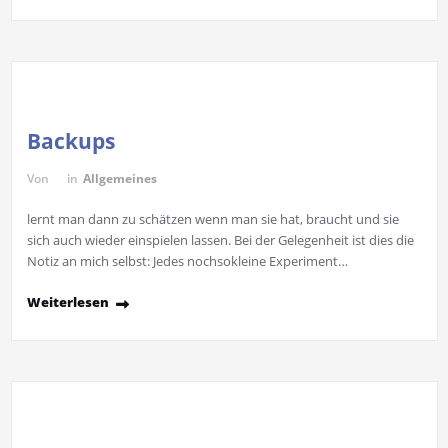
Backups
Von
in
Allgemeines
lernt man dann zu schätzen wenn man sie hat, braucht und sie
sich auch wieder einspielen lassen. Bei der Gelegenheit ist dies die
Notiz an mich selbst: Jedes nochsokleine Experiment…
Weiterlesen