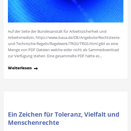
Auf der Seite der Bundesanstalt für Arbeitssicherheit und
Arbeitsmedizin, https://www.baua.de/DE/Angebote/Rechtstexte-
und-Technische-Regeln/Regelwerk/TRGS/TRGS.html gibt es eine
Menge von PDF Dateien welche eider nicht als Sammedownload
zur Verfügung stehen. Eine gesammelte PDF hätte es…
Weiterlesen
Ein Zeichen für Toleranz, Vielfalt und
Menschenrechte