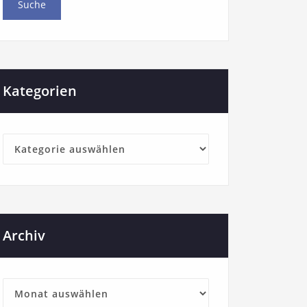
Kategorien
Archiv