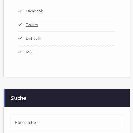
Facebook
Twitter
LinkedIn
RSS
Suche