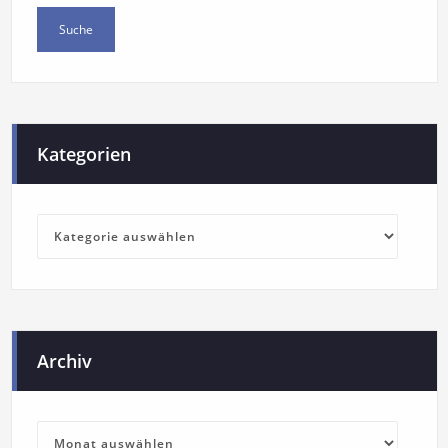
Kategorien
Archiv