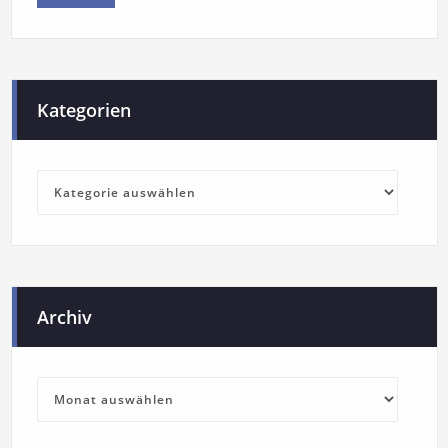
Kategorien
Archiv