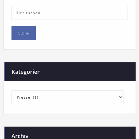
Kategorien
Archiv