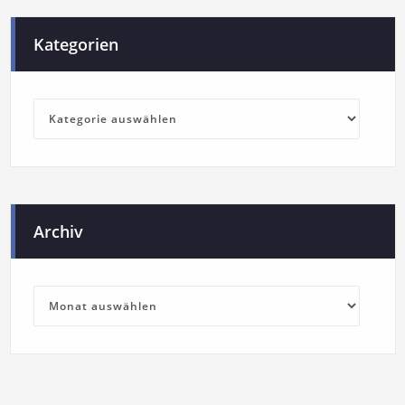
Kategorien
Archiv