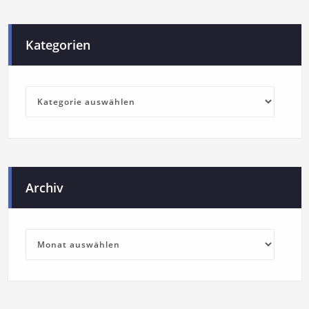
Kategorien
Archiv