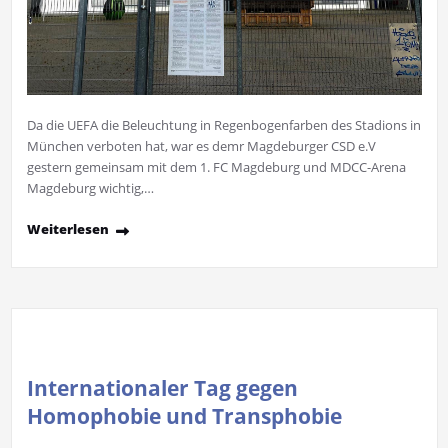
Da die UEFA die Beleuchtung in Regenbogenfarben des Stadions in
München verboten hat, war es demr Magdeburger CSD e.V
gestern gemeinsam mit dem 1. FC Magdeburg und MDCC-Arena
Magdeburg wichtig,…
Weiterlesen
Internationaler Tag gegen
Homophobie und Transphobie