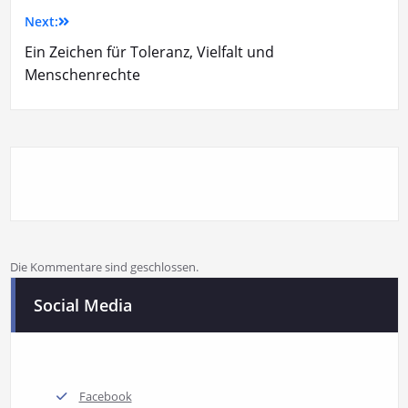
Next:
Ein Zeichen für Toleranz, Vielfalt und
Menschenrechte
Die Kommentare sind geschlossen.
Social Media
Facebook