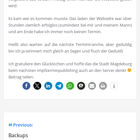
wird.
Es kam wie es kommen musste. Das laden der Webseite war über
Stunden ziemlich erfolglos (zumindest bei mir und meinem Mann)
und am Ende habe ich immer noch keinen Termin.
Heißt also warten auf die nächste Termintranche, aber geduldig
bin ich ja (erinnert mich gleich an Segen und fluch der Geduld)
Ich gratuliere den Glücklochen und hoffe das die Stadt Magdeburg
beim nächsten Impfzerminpublishing auch an den Server denkt
Beitrag teilen:
Previous:
Backups