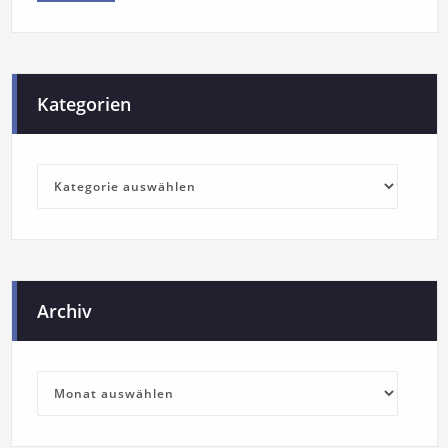
Kategorien
Archiv