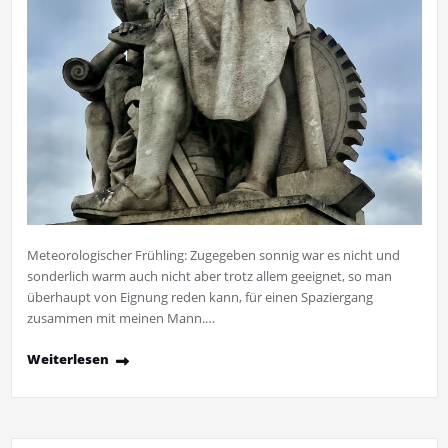
Meteorologischer Frühling: Zugegeben sonnig war es nicht und
sonderlich warm auch nicht aber trotz allem geeignet, so man
überhaupt von Eignung reden kann, für einen Spaziergang
zusammen mit meinen Mann.…
Weiterlesen