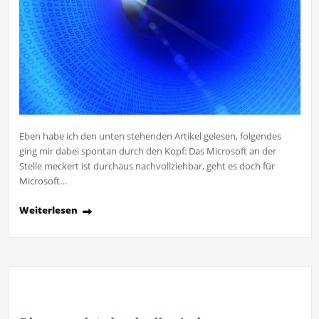
Eben habe ich den unten stehenden Artikel gelesen, folgendes
ging mir dabei spontan durch den Kopf: Das Microsoft an der
Stelle meckert ist durchaus nachvollziehbar, geht es doch für
Microsoft…
Weiterlesen