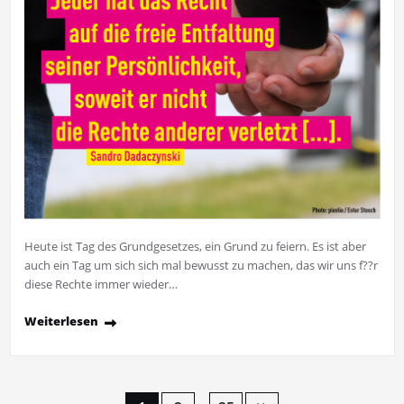
Heute ist Tag des Grundgesetzes, ein Grund zu feiern. Es ist aber
auch ein Tag um sich sich mal bewusst zu machen, das wir uns f??r
diese Rechte immer wieder…
Weiterlesen