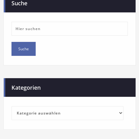
Suche
Kategorien