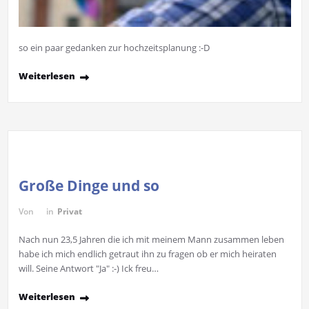
so ein paar gedanken zur hochzeitsplanung :-D
Weiterlesen
Große Dinge und so
Von
in
Privat
Nach nun 23,5 Jahren die ich mit meinem Mann zusammen leben
habe ich mich endlich getraut ihn zu fragen ob er mich heiraten
will. Seine Antwort "Ja" :-) Ick freu…
Weiterlesen