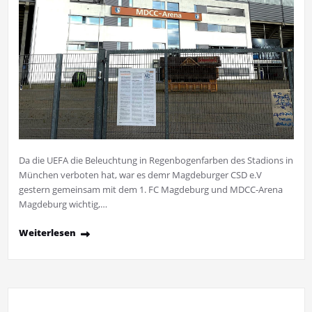
Da die UEFA die Beleuchtung in Regenbogenfarben des Stadions in
München verboten hat, war es demr Magdeburger CSD e.V
gestern gemeinsam mit dem 1. FC Magdeburg und MDCC-Arena
Magdeburg wichtig,…
Weiterlesen