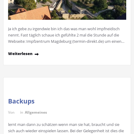
Ja ich gebe zu irgendwie bin ich das was man wohl impfneidisch
nennt. Fast täglich schaue ich gefühlte 2 mal die Stunde auf die
Webseite: Impfzentrum Magdeburg (termin-direkt.de) um einen…
Weiterlesen
Backups
Von
in
Allgemeines
lernt man dann zu schätzen wenn man sie hat, braucht und sie
sich auch wieder einspielen lassen. Bei der Gelegenheit ist dies die