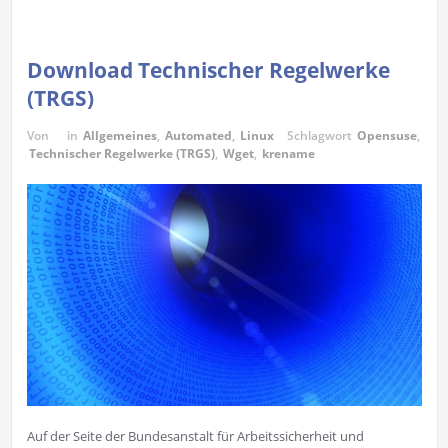
Download Technischer Regelwerke
(TRGS)
Von
in
Allgemeines
,
Automated
,
Linux
Schlagwort
Opensuse
,
Technischer Regelwerke (TRGS)
,
Wget
,
krename
Auf der Seite der Bundesanstalt für Arbeitssicherheit und