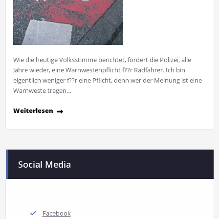
Wie die heutige Volksstimme berichtet, fordert die Polizei, alle
Jahre wieder, eine Warnwestenpflicht f??r Radfahrer. Ich bin
eigentlich weniger f??r eine Pflicht, denn wer der Meinung ist eine
Warnweste tragen…
Weiterlesen
Social Media
Facebook