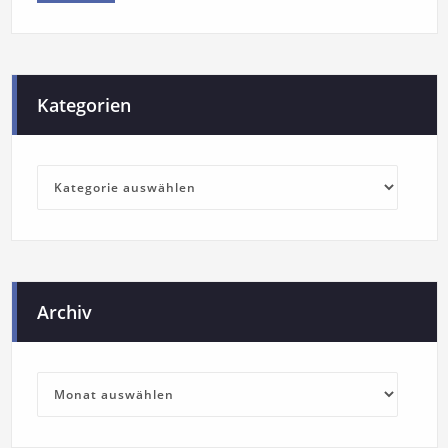
Kategorien
Archiv