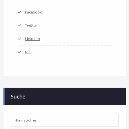
Facebook
Twitter
LinkedIn
RSS
Suche