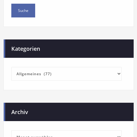
Kategorien
Archiv