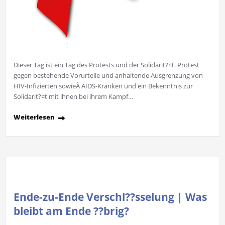
Dieser Tag ist ein Tag des Protests und der Solidarit?¤t. Protest
gegen bestehende Vorurteile und anhaltende Ausgrenzung von
HIV-Infizierten sowieÂ AIDS-Kranken und ein Bekenntnis zur
Solidarit?¤t mit ihnen bei ihrem Kampf…
Weiterlesen
Ende-zu-Ende Verschl??sselung | Was
bleibt am Ende ??brig?