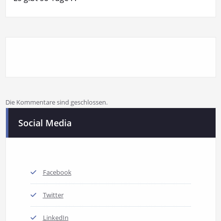
Die Kommentare sind geschlossen.
Social Media
Facebook
Twitter
LinkedIn