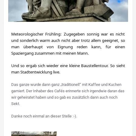
Meteorologischer Frühling: Zugegeben sonnig war es nicht 
und sonderlich warm auch nicht aber trotz allem geeignet, so 
man überhaupt von Eignung reden kann, für einen 
Spaziergang zusammen mit meinen Mann.
Und so ergab sich wieder eine kleine Baustellentour. So sieht 
man Stadtentwicklung live.
Das ganze wurde dann ganz „traditionell“ mit Kaffee und Kuchen
garniert. Der Inhaber des Cafés erinnerte sich irgendwie daran das
wir geheiratet haben und so gab es zusätzlich dann auch noch
Sekt.
Danke noch einmal an dieser Stelle :-).