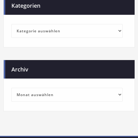
Kategorien
Archiv