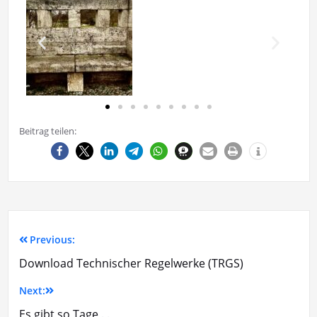
Beitrag teilen:
Previous:
Download Technischer Regelwerke (TRGS)
Next:
Es gibt so Tage . .