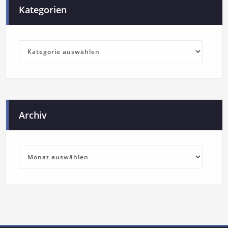
Kategorien
Archiv