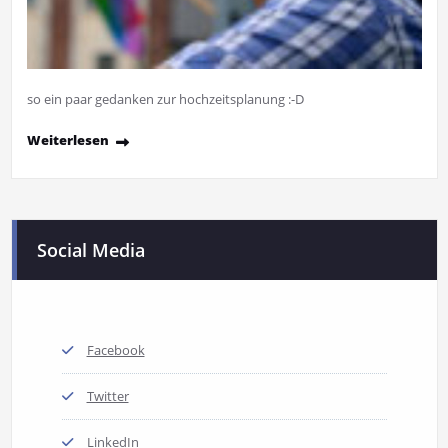
so ein paar gedanken zur hochzeitsplanung :-D
Weiterlesen
Social Media
Facebook
Twitter
LinkedIn