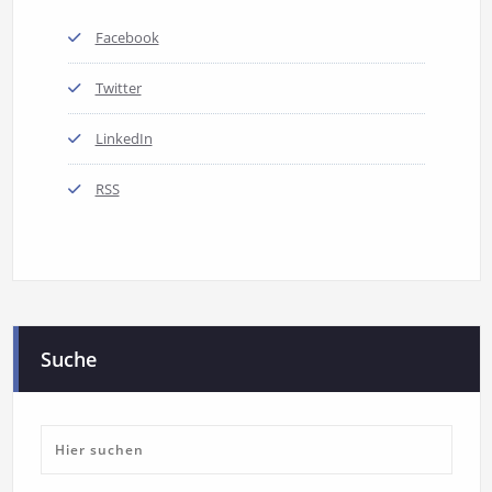
Facebook
Twitter
LinkedIn
RSS
Suche