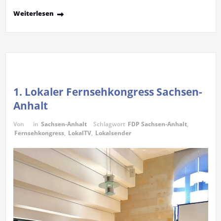
Weiterlesen
1. Lokaler Fernsehkongress Sachsen-
Anhalt
Von
in
Sachsen-Anhalt
Schlagwort
FDP Sachsen-Anhalt
,
Fernsehkongress
,
LokalTV
,
Lokalsender