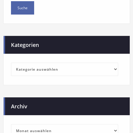
Kategorien
Archiv