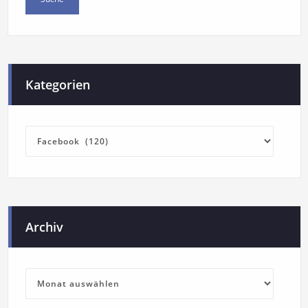
Kategorien
Archiv