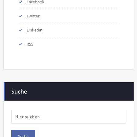
Facebook
Twitter
LinkedIn
RSS
Suche