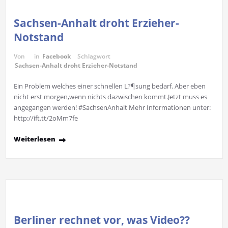
Sachsen-Anhalt droht Erzieher-
Notstand
Von
in
Facebook
Schlagwort
Sachsen-Anhalt droht Erzieher-Notstand
Ein Problem welches einer schnellen L?¶sung bedarf. Aber eben
nicht erst morgen,wenn nichts dazwischen kommt.Jetzt muss es
angegangen werden! #SachsenAnhalt Mehr Informationen unter:
http://ift.tt/2oMm7fe
Weiterlesen
Berliner rechnet vor, was Video??