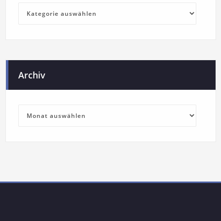
Archiv