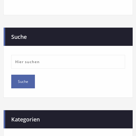
Suche
Kategorien