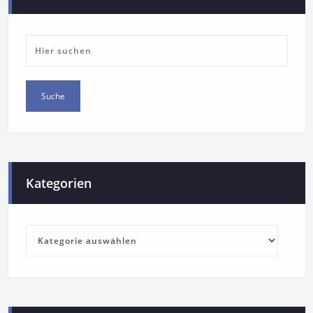
Kategorien