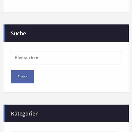
Suche
Kategorien