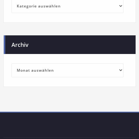
Archiv