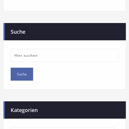
Suche
Kategorien