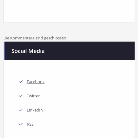
Die Kommentare sind geschlossen.
Social Media
Facebook
Twitter
LinkedIn
RSS