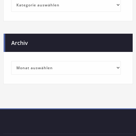
Archiv