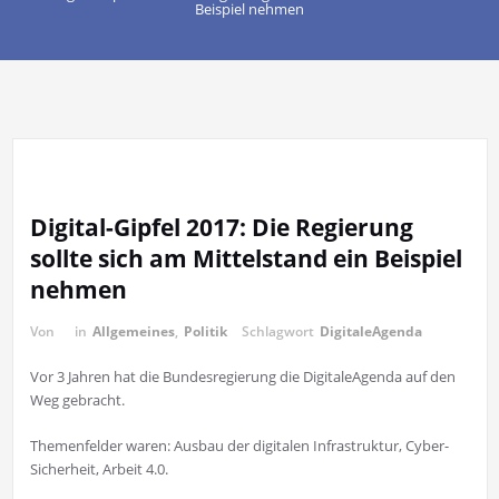
Beispiel nehmen
Digital-Gipfel 2017: Die Regierung
sollte sich am Mittelstand ein Beispiel
nehmen
Von
in
Allgemeines
,
Politik
Schlagwort
DigitaleAgenda
Vor 3 Jahren hat die Bundesregierung die DigitaleAgenda auf den
Weg gebracht.
Themenfelder waren: Ausbau der digitalen Infrastruktur, Cyber-
Sicherheit, Arbeit 4.0.