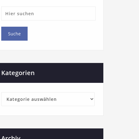
Kategorien
Archiv