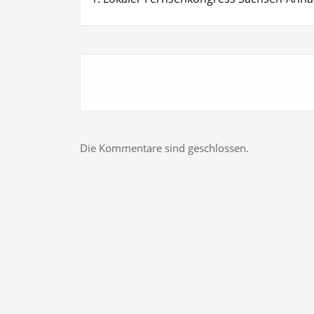
Die Kommentare sind geschlossen.