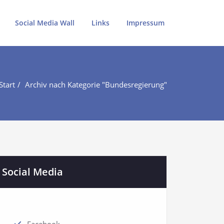
Social Media Wall
Links
Impressum
Start
Archiv nach Kategorie "Bundesregierung"
Social Media