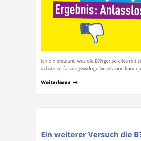
Ich bin erstaunt, was die B??rger so alles mit 
¤chste verfassungswidrige Gesetz und kaum j
Weiterlesen
Ein weiterer Versuch die B