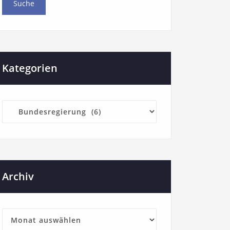
Kategorien
Archiv