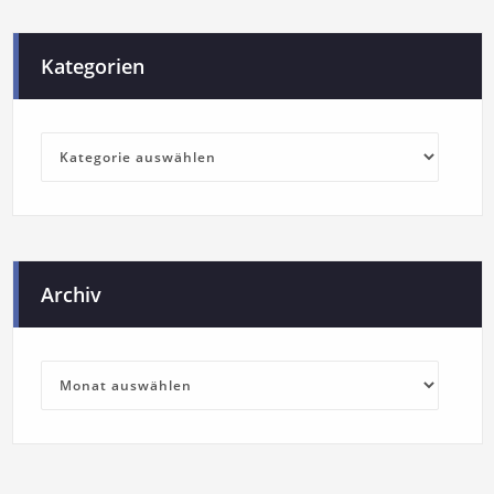
Kategorien
Archiv