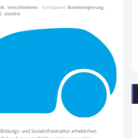
tik
,
Verschiedenes
Schlagwort
Bundesregierung
,
i
,
sinnfrei
 Bildungs- und Sozialinfrastruktur erheblichen