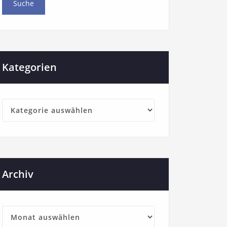
Kategorien
Archiv