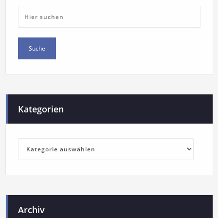
Kategorien
Archiv