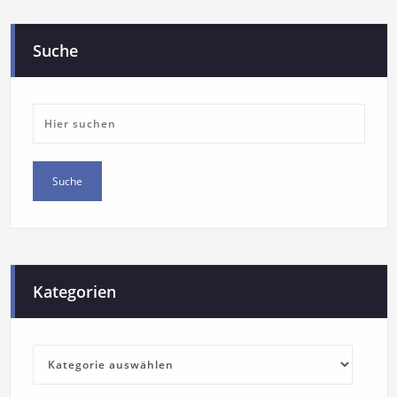
Suche
Kategorien