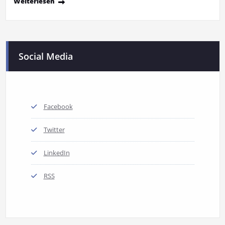
Weiterlesen
Social Media
Facebook
Twitter
LinkedIn
RSS