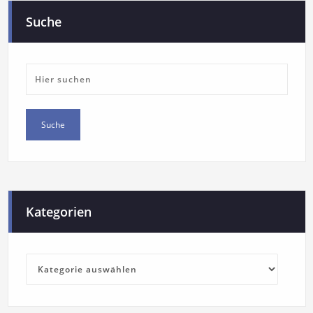
Suche
Kategorien