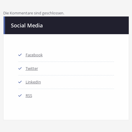
Die Kommentare sind geschlossen.
Social Media
Facebook
Twitter
LinkedIn
RSS