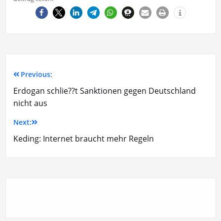
Previous:
Erdogan schlie??t Sanktionen gegen Deutschland
nicht aus
Next:
Keding: Internet braucht mehr Regeln