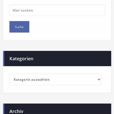
Kategorien
Archiv