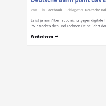
Von
in
Facebook
Schlagwort
Deutsche Bah
Es ist ja nun ??berhaupt nichts gegen digital
"Wir tracken dich und rechnen Deine Fahrt d
Weiterlesen