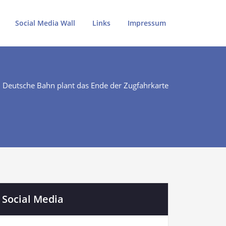
Social Media Wall
Links
Impressum
Deutsche Bahn plant das Ende der Zugfahrkarte
Social Media