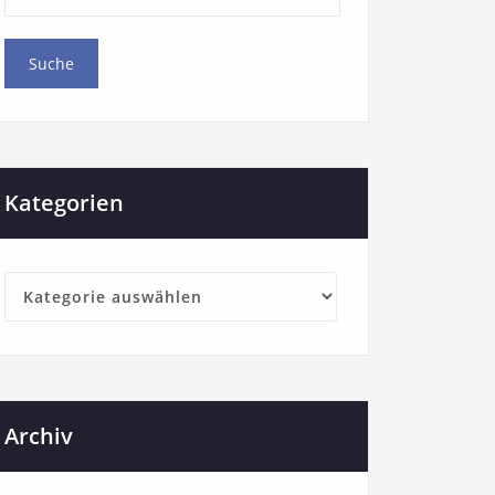
Kategorien
Archiv