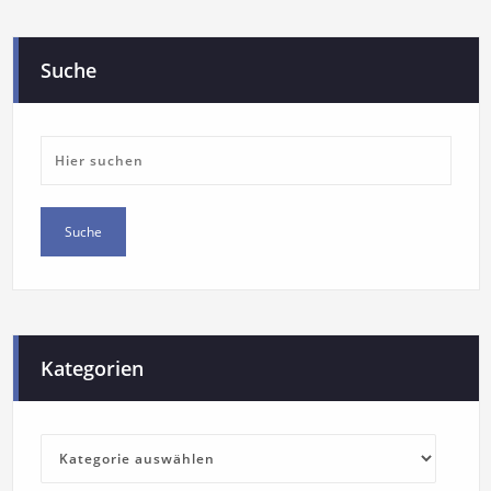
Suche
Kategorien