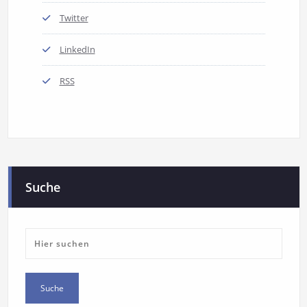
Twitter
LinkedIn
RSS
Suche