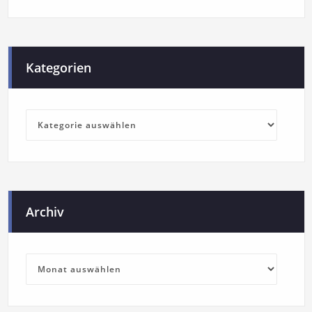
Kategorien
Archiv