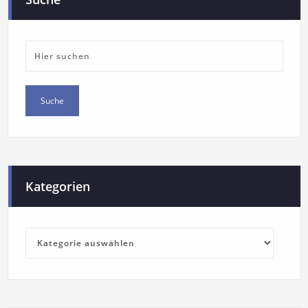
Kategorien