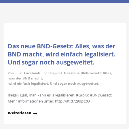
Das neue BND-Gesetz: Alles, was der
BND macht, wird einfach legalisiert.
Und sogar noch ausgeweitet.
Von
in
Facebook
Schlagwort
Das neue BND-Gesetz: Alles
,
was der BND macht
,
wird einfach legalisiert. Und sogar noch ausgeweitet.
Illegal? Egal, man kann es ja legalisieren. #GroKo #BNDGesetz
Mehr Informationen unter: http://ift.tt/29dpczO
Weiterlesen