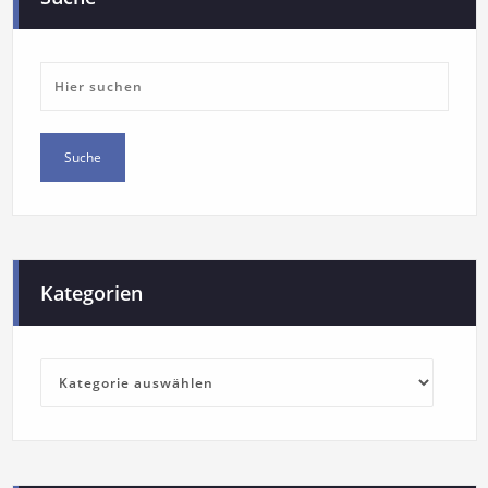
Kategorien