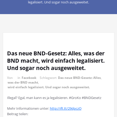
legalisiert. Und sogar noch ausgeweitet.
Das neue BND-Gesetz: Alles, was der
BND macht, wird einfach legalisiert.
Und sogar noch ausgeweitet.
Von
in
Facebook
Schlagwort
Das neue BND-Gesetz: Alles
,
was der BND macht
,
wird einfach legalisiert. Und sogar noch ausgeweitet.
Illegal? Egal, man kann es ja legalisieren. #GroKo #BNDGesetz
Mehr Informationen unter:
http://ift.tt/29dpczO
Beitrag teilen: