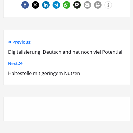
Previous:
Digitalisierung: Deutschland hat noch viel Potential
Next:
Haltestelle mit geringem Nutzen