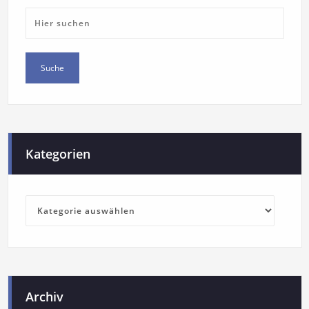
Kategorien
Archiv