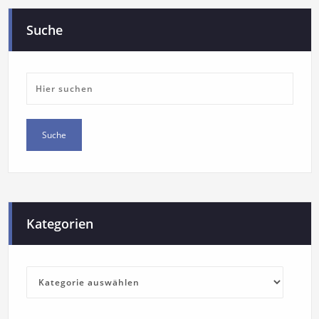
Suche
Kategorien