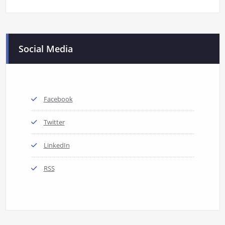
Social Media
Facebook
Twitter
LinkedIn
RSS