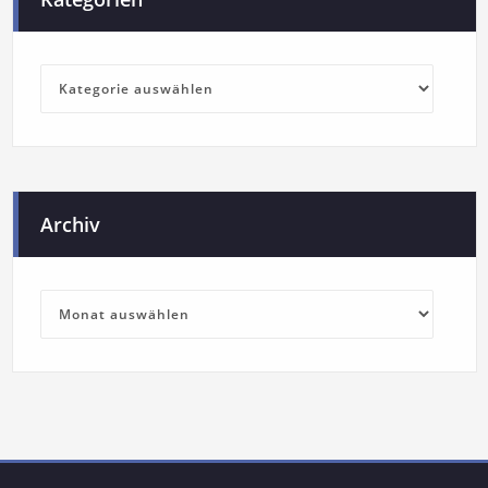
Archiv