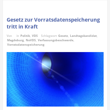
Gesetz zur Vorratsdatenspeicherung
tritt in Kraft
Von
in
Politik
,
VDS
Schlagwort
Gesetz
,
Landtagskandidat
,
Magdeburg
,
NoVDS
,
Verfassungsbeschwerde
,
Vorratsdatenspeicherung