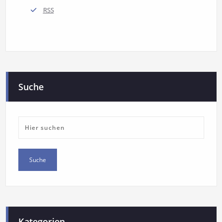
RSS
Suche
Kategorien