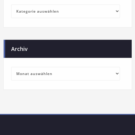
Archiv