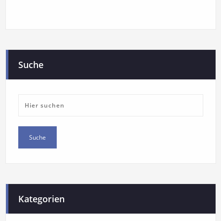
Suche
Kategorien