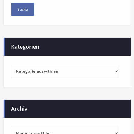
Kategorien
Archiv