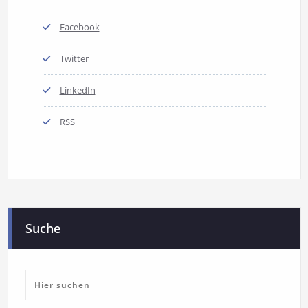
Facebook
Twitter
LinkedIn
RSS
Suche