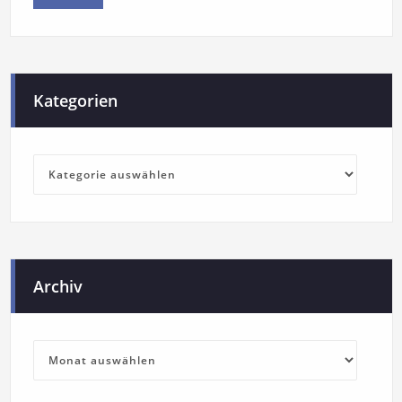
Kategorien
Archiv