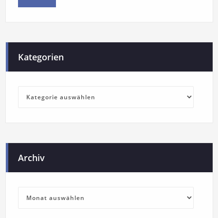
Kategorien
Archiv