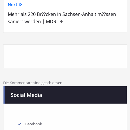
Next:
Mehr als 220 Br??cken in Sachsen-Anhalt m??ssen
saniert werden | MDR.DE
Die Kommentare sind geschlossen.
Social Media
Facebook