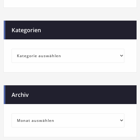
Kategorien
Archiv