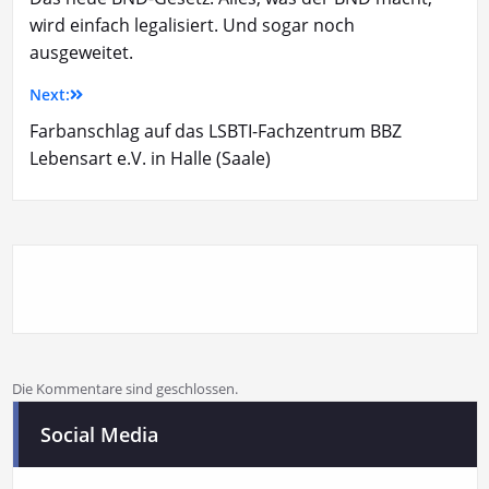
wird einfach legalisiert. Und sogar noch
ausgeweitet.
Next:
Farbanschlag auf das LSBTI-Fachzentrum BBZ
Lebensart e.V. in Halle (Saale)
Die Kommentare sind geschlossen.
Social Media