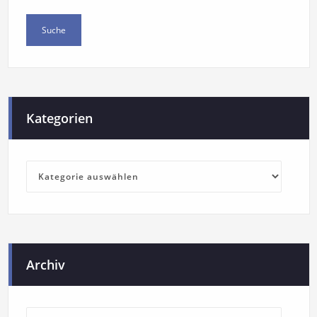
Kategorien
Archiv