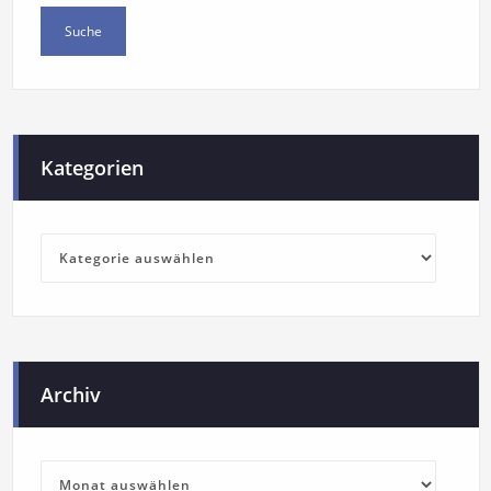
Kategorien
Archiv