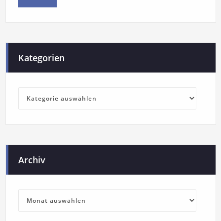
Kategorien
Archiv