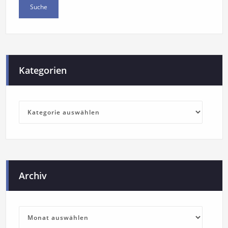
Kategorien
Archiv