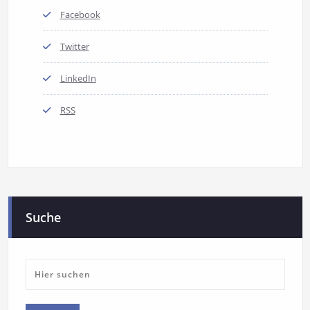
Facebook
Twitter
LinkedIn
RSS
Suche