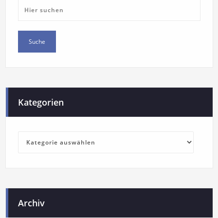
Kategorien
Archiv