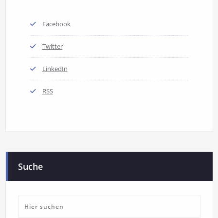
Facebook
Twitter
LinkedIn
RSS
Suche