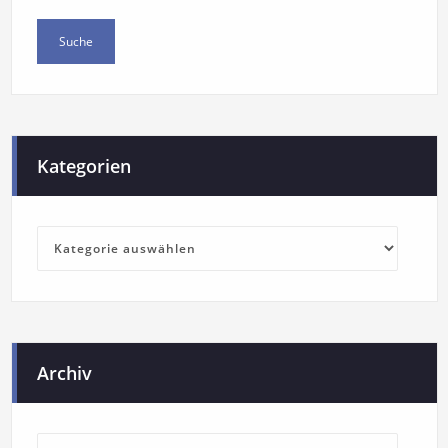
Kategorien
Archiv