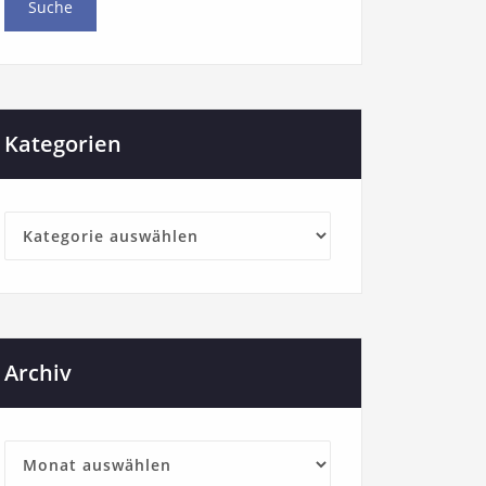
Kategorien
Archiv