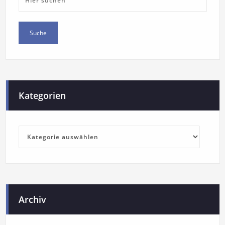
Kategorien
Archiv