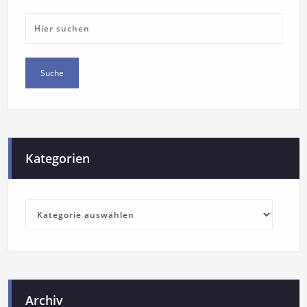
Kategorien
Archiv