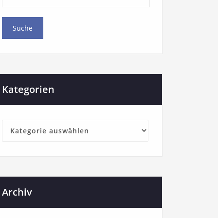
Kategorien
Archiv