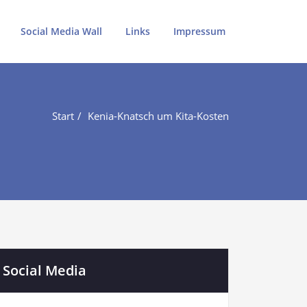
Social Media Wall
Links
Impressum
Start
Kenia-Knatsch um Kita-Kosten
Social Media